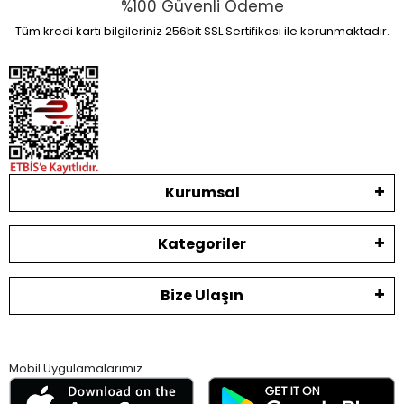
%100 Güvenli Ödeme
Tüm kredi kartı bilgileriniz 256bit SSL Sertifikası ile korunmaktadır.
Kurumsal
Kategoriler
Bize Ulaşın
Mobil Uygulamalarımız