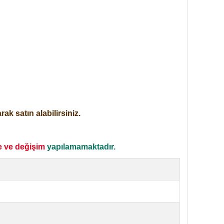
ak satın alabilirsiniz.
e ve değişim
yapılamamaktadır.