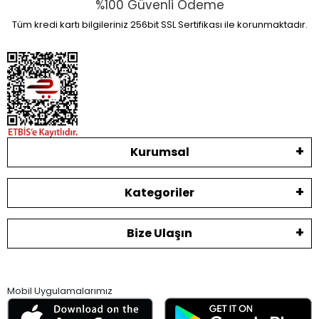
%100 Güvenli Ödeme
Tüm kredi kartı bilgileriniz 256bit SSL Sertifikası ile korunmaktadır.
Kurumsal
Kategoriler
Bize Ulaşın
Mobil Uygulamalarımız