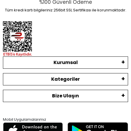
%100 Güvenli Ödeme
Tüm kredi kartı bilgileriniz 256bit SSL Sertifikası ile korunmaktadır.
Kurumsal
Kategoriler
Bize Ulaşın
Mobil Uygulamalarımız