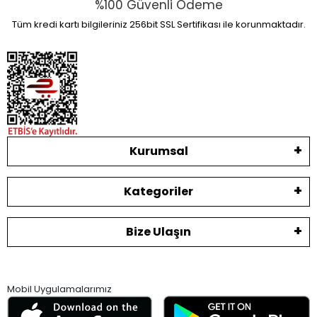
%100 Güvenli Ödeme
Tüm kredi kartı bilgileriniz 256bit SSL Sertifikası ile korunmaktadır.
Kurumsal
Kategoriler
Bize Ulaşın
Mobil Uygulamalarımız