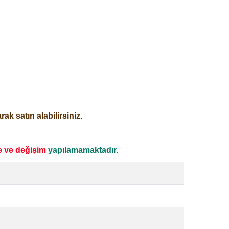
ak satın alabilirsiniz.
e ve değişim
yapılamamaktadır.