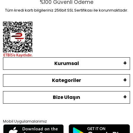
%100 Güvenli Ödeme
Tüm kredi kartı bilgileriniz 256bit SSL Sertifikası ile korunmaktadır.
Kurumsal
Kategoriler
Bize Ulaşın
Mobil Uygulamalarımız