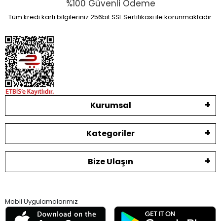
%100 Güvenli Ödeme
Tüm kredi kartı bilgileriniz 256bit SSL Sertifikası ile korunmaktadır.
Kurumsal
Kategoriler
Bize Ulaşın
Mobil Uygulamalarımız