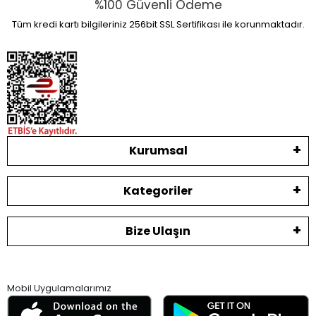
%100 Güvenli Ödeme
Tüm kredi kartı bilgileriniz 256bit SSL Sertifikası ile korunmaktadır.
Kurumsal
Kategoriler
Bize Ulaşın
Mobil Uygulamalarımız