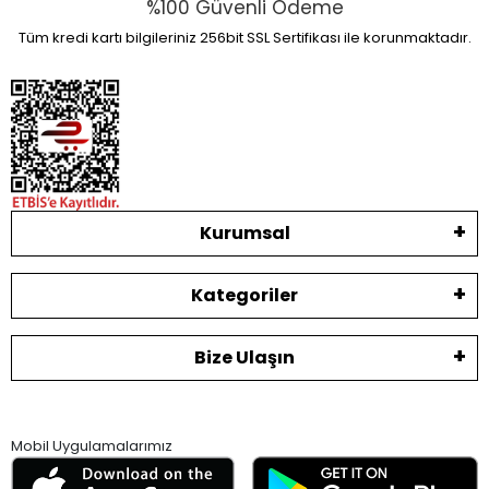
%100 Güvenli Ödeme
Tüm kredi kartı bilgileriniz 256bit SSL Sertifikası ile korunmaktadır.
Kurumsal
Kategoriler
Bize Ulaşın
Mobil Uygulamalarımız