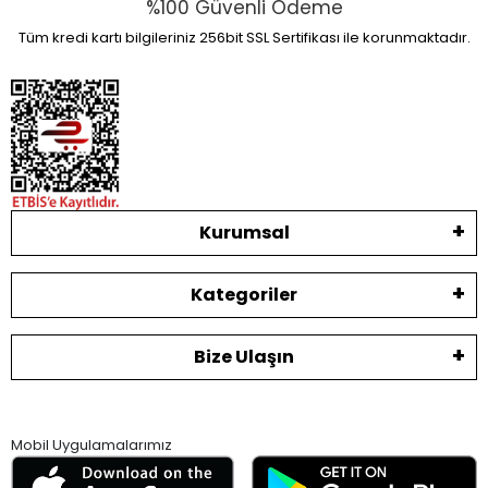
%100 Güvenli Ödeme
Tüm kredi kartı bilgileriniz 256bit SSL Sertifikası ile korunmaktadır.
Kurumsal
Kategoriler
Bize Ulaşın
Mobil Uygulamalarımız