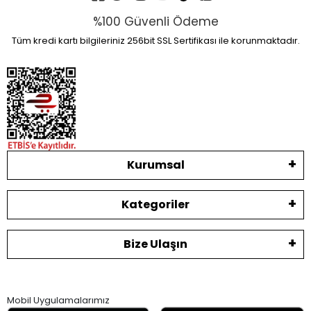
%100 Güvenli Ödeme
Tüm kredi kartı bilgileriniz 256bit SSL Sertifikası ile korunmaktadır.
Kurumsal
Kategoriler
Bize Ulaşın
Mobil Uygulamalarımız