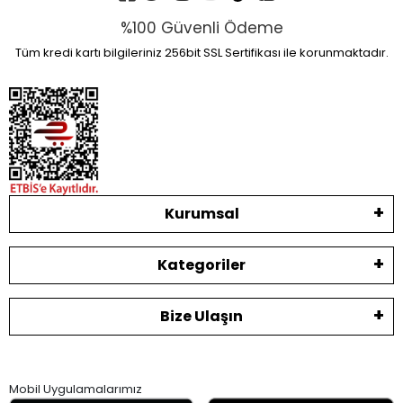
%100 Güvenli Ödeme
Tüm kredi kartı bilgileriniz 256bit SSL Sertifikası ile korunmaktadır.
Kurumsal
Kategoriler
Bize Ulaşın
Mobil Uygulamalarımız