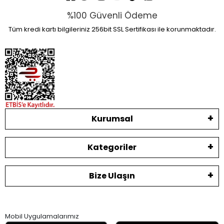
%100 Güvenli Ödeme
Tüm kredi kartı bilgileriniz 256bit SSL Sertifikası ile korunmaktadır.
Kurumsal
Kategoriler
Bize Ulaşın
Mobil Uygulamalarımız