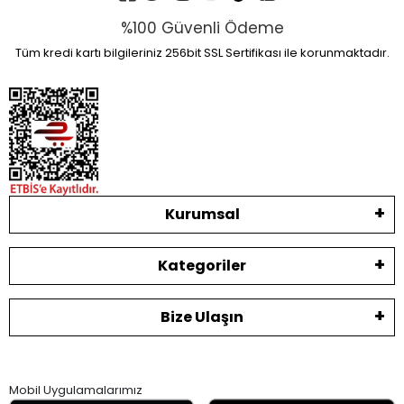
%100 Güvenli Ödeme
Tüm kredi kartı bilgileriniz 256bit SSL Sertifikası ile korunmaktadır.
Kurumsal
Kategoriler
Bize Ulaşın
Mobil Uygulamalarımız