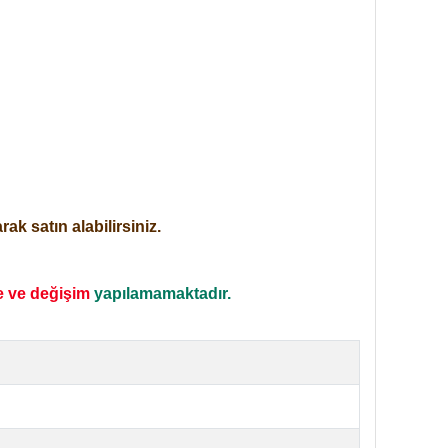
ak satın alabilirsiniz.
e ve değişim
yapılamamaktadır.