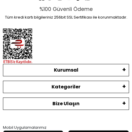
%100 Güvenli Ödeme
Tüm kredi kartı bilgileriniz 256bit SSL Sertifikası ile korunmaktadır.
Kurumsal
Kategoriler
Bize Ulaşın
Mobil Uygulamalarımız