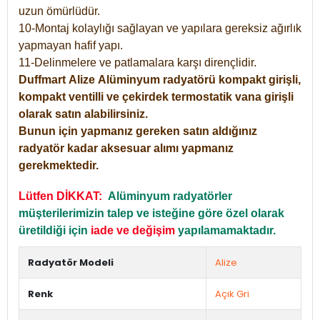
uzun ömürlüdür.
10-Montaj kolaylığı sağlayan ve yapılara gereksiz ağırlık
yapmayan hafif yapı.
11-Delinmelere ve patlamalara karşı dirençlidir.
Duffmart
Alize
Alüminyum radyatörü kompakt girişli,
kompakt ventilli ve çekirdek termostatik vana girişli
olarak satın alabilirsiniz.
Bunun için yapmanız gereken satın aldığınız
radyatör kadar aksesuar alımı yapmanız
gerekmektedir.
Lütfen DİKKAT:
Alüminyum radyatörler
müşterilerimizin talep ve isteğine göre özel olarak
üretildiği için
iade ve değişim
yapılamamaktadır.
Radyatör Modeli
Alize
Renk
Açık Gri