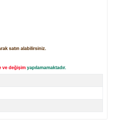
ak satın alabilirsiniz.
e ve değişim
yapılamamaktadır.