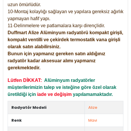
uzun ömürlüdür.
10-Montaj kolaylığı sağlayan ve yapılara gereksiz ağırlık
yapmayan hafif yapı.
11-Delinmelere ve patlamalara karşı dirençlidir.
Duffmart
Alize
Alüminyum radyatörü kompakt girişli,
kompakt ventilli ve çekirdek termostatik vana girişli
olarak satın alabilirsiniz.
Bunun için yapmanız gereken satın aldığınız
radyatör kadar aksesuar alımı yapmanız
gerekmektedir.
Lütfen DİKKAT:
Alüminyum radyatörler
müşterilerimizin talep ve isteğine göre özel olarak
üretildiği için
iade ve değişim
yapılamamaktadır.
Radyatör Modeli
Alize
Renk
Mavi