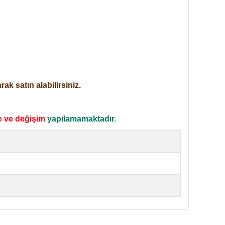
ak satın alabilirsiniz.
e ve değişim
yapılamamaktadır.