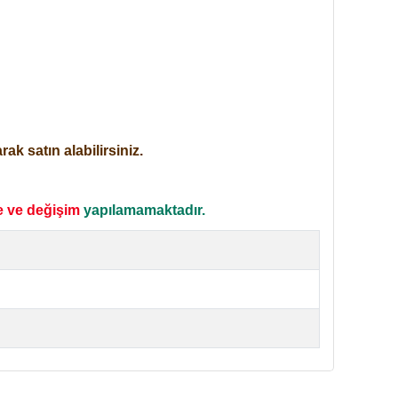
ak satın alabilirsiniz.
e ve değişim
yapılamamaktadır.