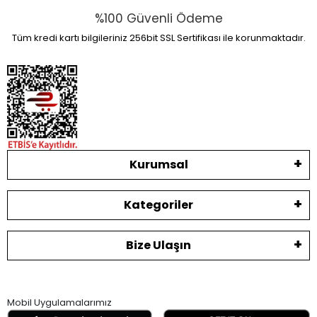
%100 Güvenli Ödeme
Tüm kredi kartı bilgileriniz 256bit SSL Sertifikası ile korunmaktadır.
Kurumsal
Kategoriler
Bize Ulaşın
Mobil Uygulamalarımız