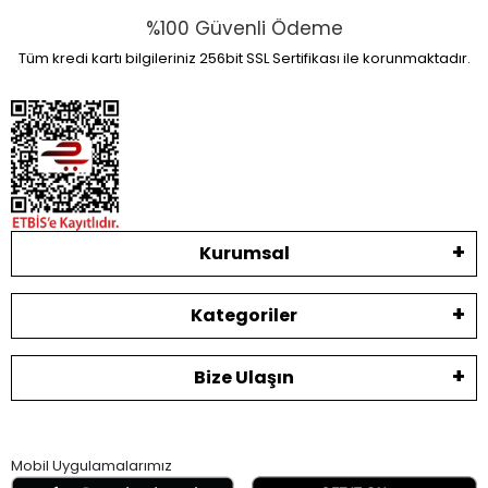
%100 Güvenli Ödeme
Tüm kredi kartı bilgileriniz 256bit SSL Sertifikası ile korunmaktadır.
Kurumsal
Kategoriler
Bize Ulaşın
Mobil Uygulamalarımız