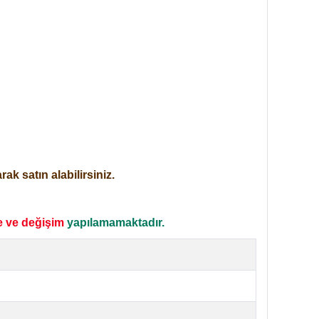
ak satın alabilirsiniz.
e ve değişim
yapılamamaktadır.