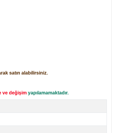
ak satın alabilirsiniz.
e ve değişim
yapılamamaktadır.