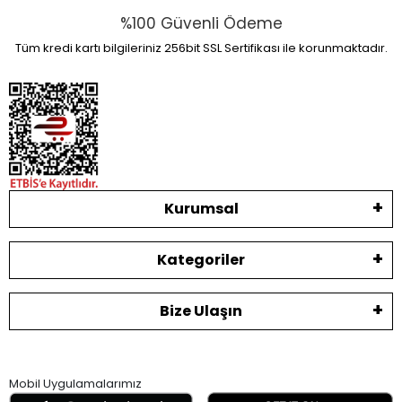
%100 Güvenli Ödeme
Tüm kredi kartı bilgileriniz 256bit SSL Sertifikası ile korunmaktadır.
Kurumsal
Kategoriler
Bize Ulaşın
Mobil Uygulamalarımız