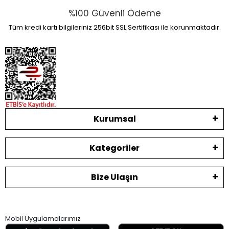
%100 Güvenli Ödeme
Tüm kredi kartı bilgileriniz 256bit SSL Sertifikası ile korunmaktadır.
Kurumsal
Kategoriler
Bize Ulaşın
Mobil Uygulamalarımız