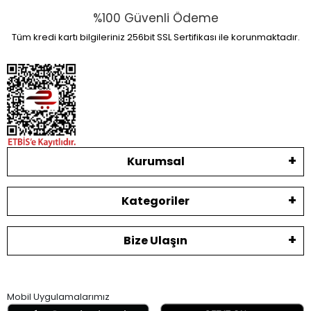
%100 Güvenli Ödeme
Tüm kredi kartı bilgileriniz 256bit SSL Sertifikası ile korunmaktadır.
Kurumsal
Kategoriler
Bize Ulaşın
Mobil Uygulamalarımız