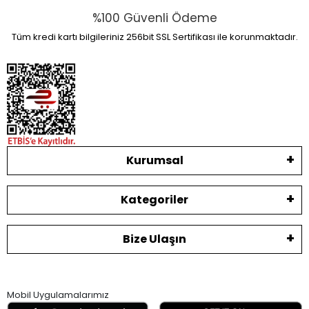
%100 Güvenli Ödeme
Tüm kredi kartı bilgileriniz 256bit SSL Sertifikası ile korunmaktadır.
Kurumsal
Kategoriler
Bize Ulaşın
Mobil Uygulamalarımız