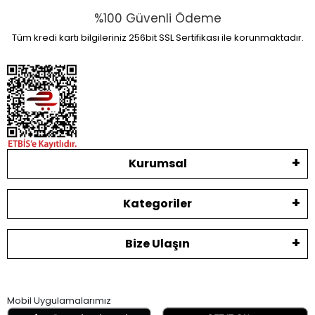
%100 Güvenli Ödeme
Tüm kredi kartı bilgileriniz 256bit SSL Sertifikası ile korunmaktadır.
Kurumsal
Kategoriler
Bize Ulaşın
Mobil Uygulamalarımız