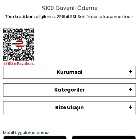
%100 Güvenli Ödeme
Tüm kredi kartı bilgileriniz 256bit SSL Sertifikası ile korunmaktadır.
Kurumsal
Kategoriler
Bize Ulaşın
Mobil Uygulamalarımız