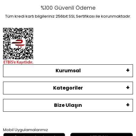
%100 Güvenli Ödeme
Tüm kredi kartı bilgileriniz 256bit SSL Sertifikası ile korunmaktadır.
Kurumsal
Kategoriler
Bize Ulaşın
Mobil Uygulamalarımız