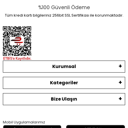
%100 Güvenli Ödeme
Tüm kredi kartı bilgileriniz 256bit SSL Sertifikası ile korunmaktadır.
Kurumsal
Kategoriler
Bize Ulaşın
Mobil Uygulamalarımız