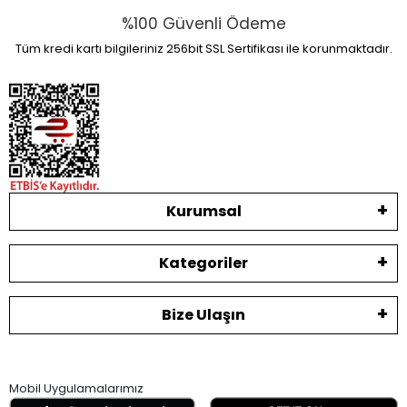
%100 Güvenli Ödeme
Tüm kredi kartı bilgileriniz 256bit SSL Sertifikası ile korunmaktadır.
Kurumsal
Kategoriler
Bize Ulaşın
Mobil Uygulamalarımız