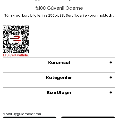
%100 Güvenli Ödeme
Tüm kredi kartı bilgileriniz 256bit SSL Sertifikası ile korunmaktadır.
Kurumsal
Kategoriler
Bize Ulaşın
Mobil Uygulamalarımız