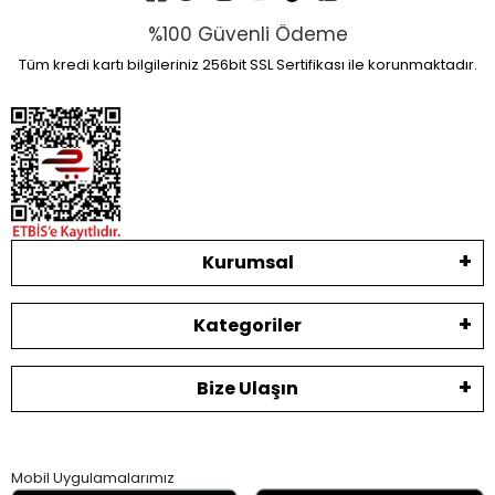
%100 Güvenli Ödeme
Tüm kredi kartı bilgileriniz 256bit SSL Sertifikası ile korunmaktadır.
Kurumsal
Kategoriler
Bize Ulaşın
Mobil Uygulamalarımız