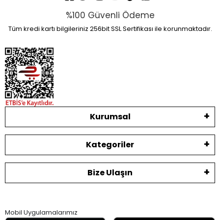
%100 Güvenli Ödeme
Tüm kredi kartı bilgileriniz 256bit SSL Sertifikası ile korunmaktadır.
Kurumsal
Kategoriler
Bize Ulaşın
Mobil Uygulamalarımız