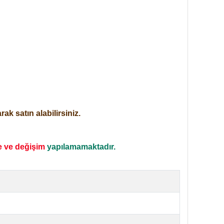
ak satın alabilirsiniz.
e ve değişim
yapılamamaktadır.