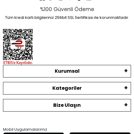
%100 Güvenli Ödeme
Tüm kredi kartı bilgileriniz 256bit SSL Sertifikası ile korunmaktadır.
Kurumsal
Kategoriler
Bize Ulaşın
Mobil Uygulamalarımız