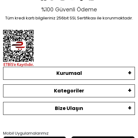
%100 Güvenli Ödeme
Tüm kredi kartı bilgileriniz 256bit SSL Sertifikası ile korunmaktadır.
Kurumsal
Kategoriler
Bize Ulaşın
Mobil Uygulamalarımız