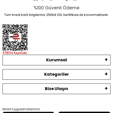
%100 Güvenli Ödeme
Tüm kredi kartı bilgileriniz 256bit SSL Sertifikası ile korunmaktadır.
Kurumsal
Kategoriler
Bize Ulaşın
Mobil Uygulamalarımız