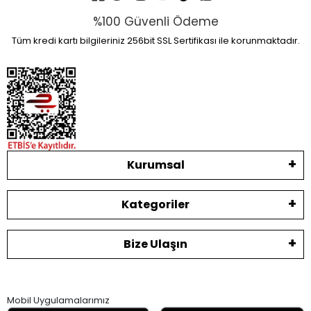
%100 Güvenli Ödeme
Tüm kredi kartı bilgileriniz 256bit SSL Sertifikası ile korunmaktadır.
Kurumsal
Kategoriler
Bize Ulaşın
Mobil Uygulamalarımız