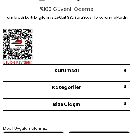
%100 Güvenli Ödeme
Tüm kredi kartı bilgileriniz 256bit SSL Sertifikası ile korunmaktadır.
Kurumsal
Kategoriler
Bize Ulaşın
Mobil Uygulamalarımız