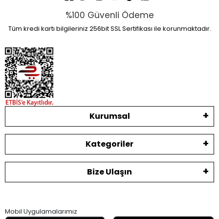
%100 Güvenli Ödeme
Tüm kredi kartı bilgileriniz 256bit SSL Sertifikası ile korunmaktadır.
Kurumsal
Kategoriler
Bize Ulaşın
Mobil Uygulamalarımız