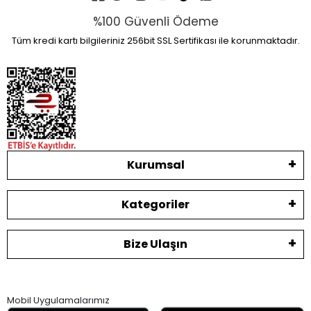
%100 Güvenli Ödeme
Tüm kredi kartı bilgileriniz 256bit SSL Sertifikası ile korunmaktadır.
Kurumsal
Kategoriler
Bize Ulaşın
Mobil Uygulamalarımız