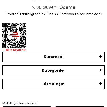
%100 Güvenli Ödeme
Tüm kredi kartı bilgileriniz 256bit SSL Sertifikası ile korunmaktadır.
Kurumsal
Kategoriler
Bize Ulaşın
Mobil Uygulamalarımız