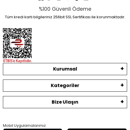
%100 Güvenli Ödeme
Tüm kredi kartı bilgileriniz 256bit SSL Sertifikası ile korunmaktadır.
Kurumsal
Kategoriler
Bize Ulaşın
Mobil Uygulamalarımız