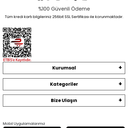
%100 Güvenli Ödeme
Tüm kredi kartı bilgileriniz 256bit SSL Sertifikası ile korunmaktadır.
Kurumsal
Kategoriler
Bize Ulaşın
Mobil Uygulamalarımız