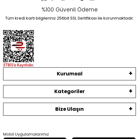
%100 Güvenli Ödeme
Tüm kredi kartı bilgileriniz 256bit SSL Sertifikası ile korunmaktadır.
Kurumsal
Kategoriler
Bize Ulaşın
Mobil Uygulamalarımız